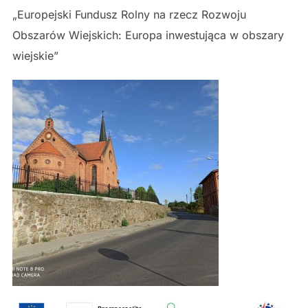
„Europejski Fundusz Rolny na rzecz Rozwoju
Obszarów Wiejskich: Europa inwestująca w obszary
wiejskie”