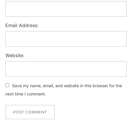
Email Address:
Website:
Save my name, email, and website in this browser for the
next time I comment.