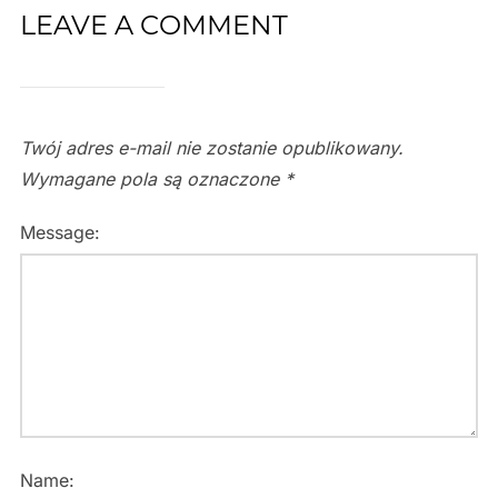
LEAVE A COMMENT
Twój adres e-mail nie zostanie opublikowany.
Wymagane pola są oznaczone
*
Message:
Name: