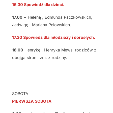
16.30 Spowiedź dla dzieci.
17.00
+ Helenę , Edmunda Paczkowskich,
Jadwigę , Mariana Pelowskich.
17.30 Spowiedź dla młodzieży i dorosłych.
18.00
Henrykę , Henryka Mews, rodziców z
obojga stron i zm. z rodziny.
SOBOTA
PIERWSZA SOBOTA