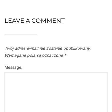
LEAVE A COMMENT
Twój adres e-mail nie zostanie opublikowany.
Wymagane pola są oznaczone
*
Message: