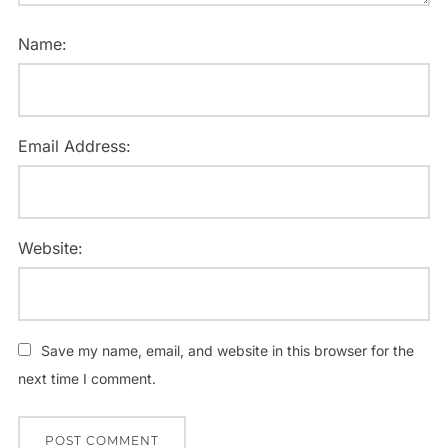
Name:
Email Address:
Website:
Save my name, email, and website in this browser for the
next time I comment.