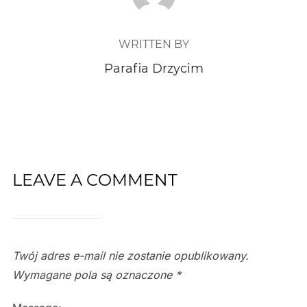
WRITTEN BY
Parafia Drzycim
LEAVE A COMMENT
Twój adres e-mail nie zostanie opublikowany.
Wymagane pola są oznaczone
*