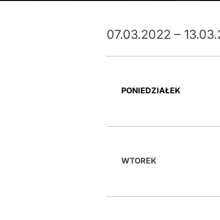
07.03.2022 – 13.03
PONIEDZIAŁEK
WTOREK