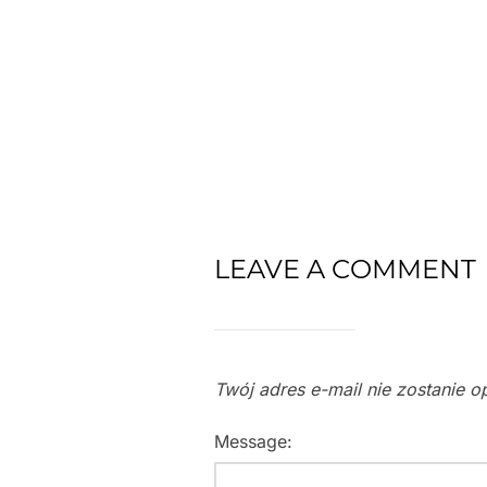
LEAVE A COMMENT
Twój adres e-mail nie zostanie o
Message: