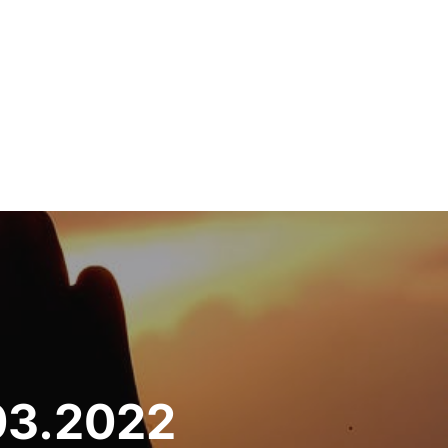
.03.2022