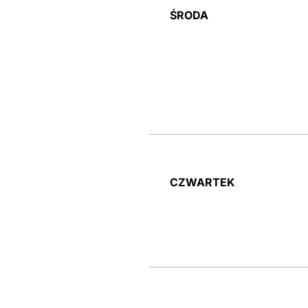
ŚRODA
CZWARTEK