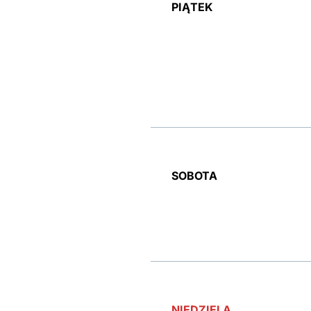
PIĄTEK
SOBOTA
NIEDZIELA