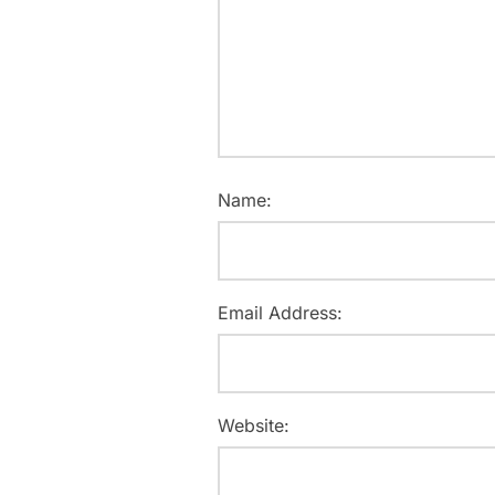
Name:
Email Address:
Website: