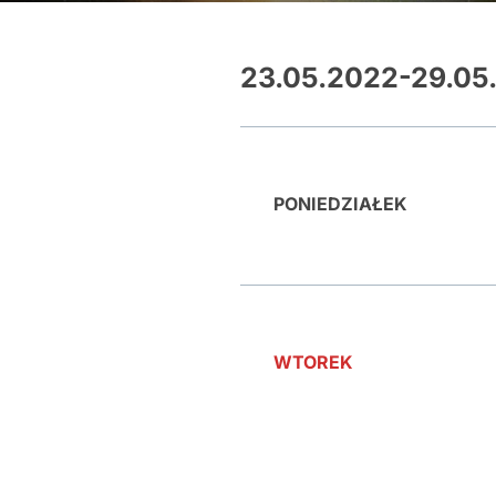
23.05.2022-29.05
PONIEDZIAŁEK
WTOREK