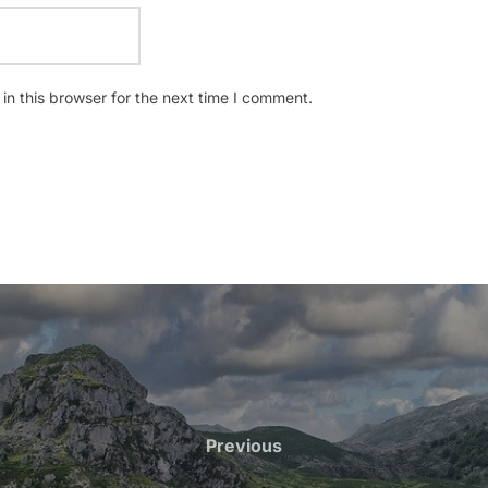
n this browser for the next time I comment.
Previous
Previous