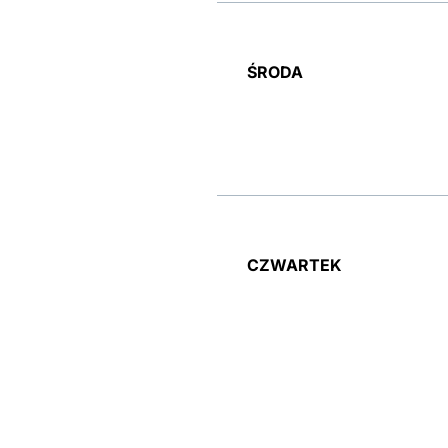
ŚRODA
CZWARTEK