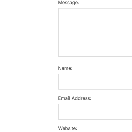
Message:
Name:
Email Address:
Website: