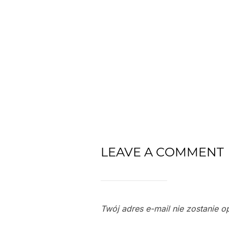
LEAVE A COMMENT
Twój adres e-mail nie zostanie o