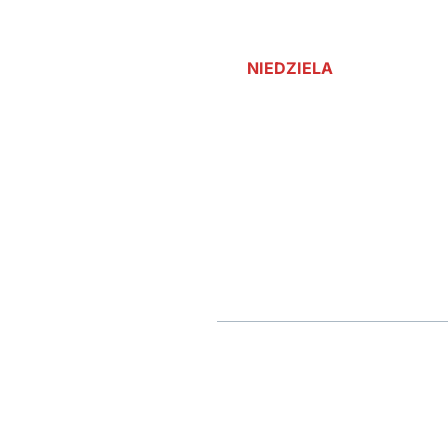
NIEDZIELA