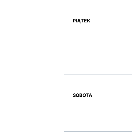
PIĄTEK
SOBOTA