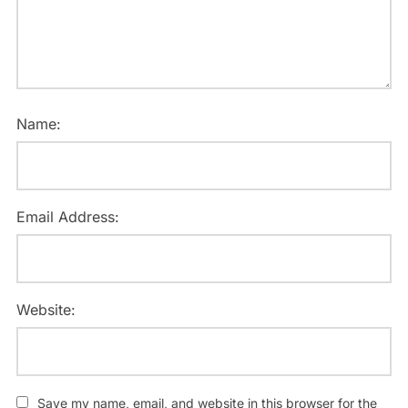
Name:
Email Address:
Website:
Save my name, email, and website in this browser for the