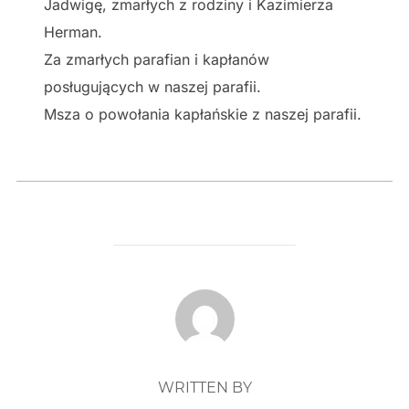
Jadwigę, zmarłych z rodziny i Kazimierza
Herman.
Za zmarłych parafian i kapłanów
posługujących w naszej parafii.
Msza o powołania kapłańskie z naszej parafii.
POST AUTHOR
WRITTEN BY