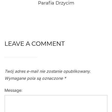
Parafia Drzycim
LEAVE A COMMENT
Twój adres e-mail nie zostanie opublikowany.
Wymagane pola są oznaczone
*
Message: